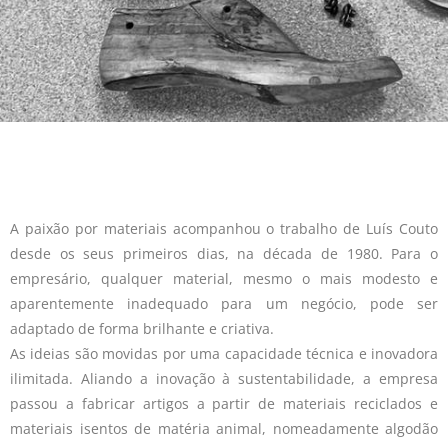
A paixão por materiais acompanhou o trabalho de Luís Couto
desde os seus primeiros dias, na década de 1980. Para o
empresário, qualquer material, mesmo o mais modesto e
aparentemente inadequado para um negócio, pode ser
adaptado de forma brilhante e criativa.
As ideias são movidas por uma capacidade técnica e inovadora
ilimitada. Aliando a inovação à sustentabilidade, a empresa
passou a fabricar artigos a partir de materiais reciclados e
materiais isentos de matéria animal, nomeadamente algodão