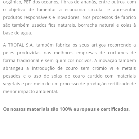
orgânico, PET dos oceanos, fibras de ananás, entre outros, com
o objetivo de fomentar a economia circular e apresentar
produtos responsáveis e inovadores. Nos processos de fabrico
são também usados fios naturais, borracha natural e colas à
base de água.
A TROFAL S.A. também fabrica os seus artigos recorrendo a
peles produzidas nas melhores empresas de curtumes de
forma tradicional e sem químicos nocivos. A inovação também
abrangeu a introdução de couro sem crómio VI e metais
pesados e o uso de solas de couro curtido com materiais
vegetais e por meio de um processo de produção certificado de
menor impacto ambiental.
Os nossos materiais são 100% europeus e certificados.