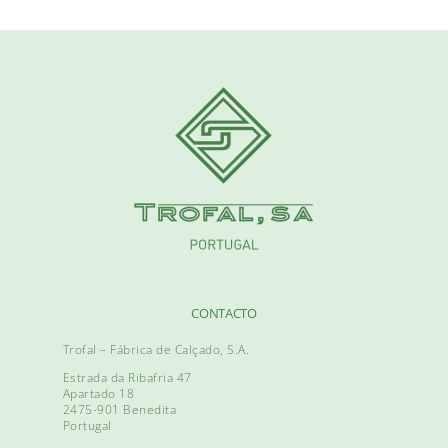
CONTACTO
Trofal – Fábrica de Calçado, S.A.
Estrada da Ribafria 47
Apartado 18
2475-901 Benedita
Portugal