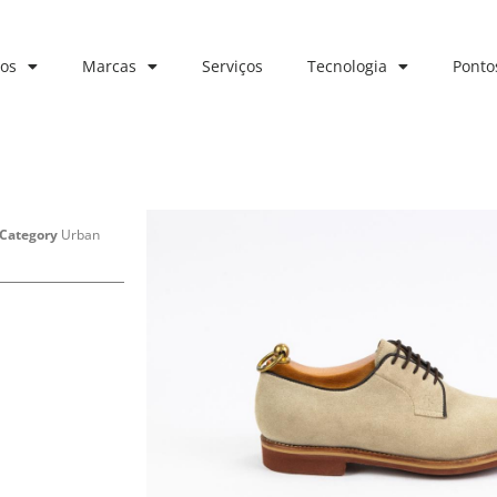
os
Marcas
Serviços
Tecnologia
Ponto
Category
Urban